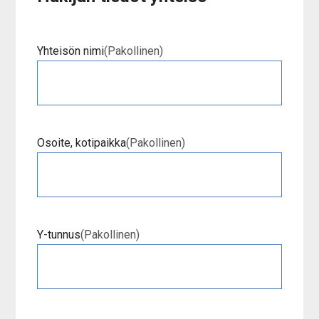
Yhteisön nimi
(Pakollinen)
Osoite, kotipaikka
(Pakollinen)
Y-tunnus
(Pakollinen)