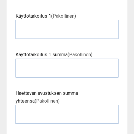
Käyttötarkoitus 1
(Pakollinen)
Käyttötarkoitus 1 summa
(Pakollinen)
Haettavan avustuksen summa
yhteensä
(Pakollinen)