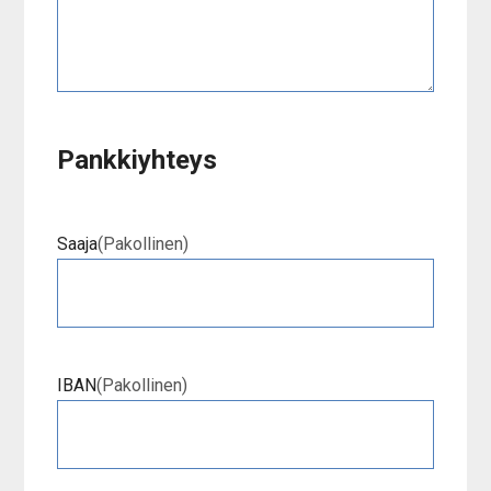
Pankkiyhteys
Saaja
(Pakollinen)
IBAN
(Pakollinen)