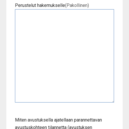
Perustelut hakemukselle
(Pakollinen)
Miten avustuksella ajatellaan parannettavan
avustuskohteen tilannetta (avustuksen